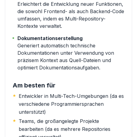
Erleichtert die Entwicklung neuer Funktionen,
die sowohl Frontend- als auch Backend-Code
umfassen, indem es Multi-Repository-
Kontexte verwaltet.
Dokumentationserstellung
Generiert automatisch technische
Dokumentationen unter Verwendung von
präzisem Kontext aus Quell-Dateien und
optimiert Dokumentationsaufgaben.
Am besten für
Entwickler in Multi-Tech-Umgebungen (da es
verschiedene Programmiersprachen
unterstützt)
Teams, die großangelegte Projekte
bearbeiten (da es mehrere Repositories