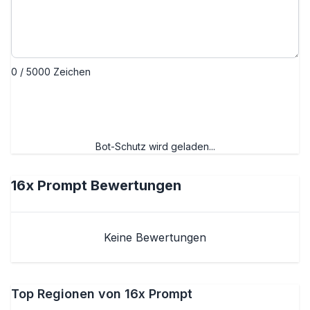
0 / 5000 Zeichen
Bewertung absenden
Bot-Schutz wird geladen...
16x Prompt
Bewertungen
Keine Bewertungen
Top Regionen von 16x Prompt