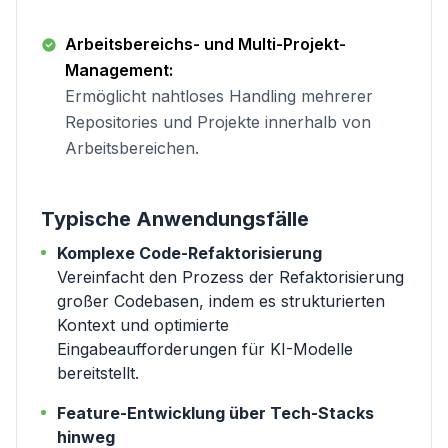
Arbeitsbereichs- und Multi-Projekt-
Management:
Ermöglicht nahtloses Handling mehrerer
Repositories und Projekte innerhalb von
Arbeitsbereichen.
Typische Anwendungsfälle
Komplexe Code-Refaktorisierung
Vereinfacht den Prozess der Refaktorisierung
großer Codebasen, indem es strukturierten
Kontext und optimierte
Eingabeaufforderungen für KI-Modelle
bereitstellt.
Feature-Entwicklung über Tech-Stacks
hinweg