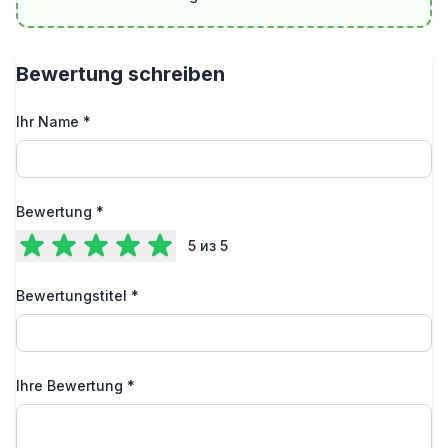
Bewertung schreiben
Ihr Name
*
Bewertung
*
5
из 5
Bewertungstitel
*
Ihre Bewertung
*