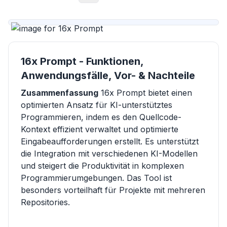
16x Prompt - Funktionen,
Anwendungsfälle, Vor- & Nachteile
Zusammenfassung
16x Prompt bietet einen
optimierten Ansatz für KI-unterstütztes
Programmieren, indem es den Quellcode-
Kontext effizient verwaltet und optimierte
Eingabeaufforderungen erstellt. Es unterstützt
die Integration mit verschiedenen KI-Modellen
und steigert die Produktivität in komplexen
Programmierumgebungen. Das Tool ist
besonders vorteilhaft für Projekte mit mehreren
Repositories.