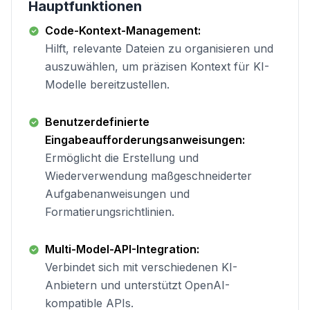
Hauptfunktionen
Code-Kontext-Management:
Hilft, relevante Dateien zu organisieren und
auszuwählen, um präzisen Kontext für KI-
Modelle bereitzustellen.
Benutzerdefinierte
Eingabeaufforderungsanweisungen:
Ermöglicht die Erstellung und
Wiederverwendung maßgeschneiderter
Aufgabenanweisungen und
Formatierungsrichtlinien.
Multi-Model-API-Integration:
Verbindet sich mit verschiedenen KI-
Anbietern und unterstützt OpenAI-
kompatible APIs.