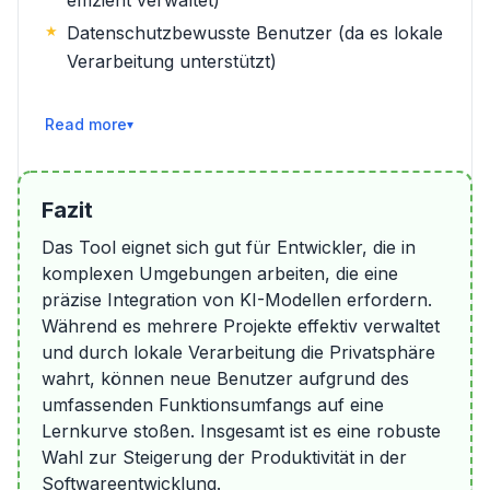
effizient verwaltet)
Datenschutzbewusste Benutzer (da es lokale
Verarbeitung unterstützt)
Weiterlesen
Fazit
Das Tool eignet sich gut für Entwickler, die in
komplexen Umgebungen arbeiten, die eine
präzise Integration von KI-Modellen erfordern.
Während es mehrere Projekte effektiv verwaltet
und durch lokale Verarbeitung die Privatsphäre
wahrt, können neue Benutzer aufgrund des
umfassenden Funktionsumfangs auf eine
Lernkurve stoßen. Insgesamt ist es eine robuste
Wahl zur Steigerung der Produktivität in der
Softwareentwicklung.