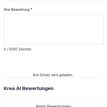
Ihre Bewertung
*
0 / 5000 Zeichen
Bewertung absenden
Bot-Schutz wird geladen...
Krea AI
Bewertungen
Keine Bewertungen