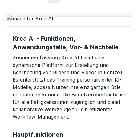
Krea AI - Funktionen,
Anwendungsfälle, Vor- & Nachteile
Zusammenfassung
Krea AI bietet eine
dynamische Plattform zur Erstellung und
Bearbeitung von Bildern und Videos in Echtzeit.
Es unterstützt das Training personalisierter KI-
Modelle, sodass Nutzer ihre einzigartigen Stile
nachahmen können. Die Benutzeroberfläche ist
für alle Fähigkeitsstufen zugänglich und bietet
kollaborative Werkzeuge für ein effizientes
Workflow-Management.
Hauptfunktionen