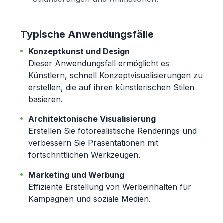
Typische Anwendungsfälle
Konzeptkunst und Design
Dieser Anwendungsfall ermöglicht es
Künstlern, schnell Konzeptvisualisierungen zu
erstellen, die auf ihren künstlerischen Stilen
basieren.
Architektonische Visualisierung
Erstellen Sie fotorealistische Renderings und
verbessern Sie Präsentationen mit
fortschrittlichen Werkzeugen.
Marketing und Werbung
Effiziente Erstellung von Werbeinhalten für
Kampagnen und soziale Medien.