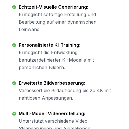
Echtzeit-Visuelle Generierung:
Ermöglicht sofortige Erstellung und
Bearbeitung auf einer dynamischen
Leinwand.
Personalisierte KI-Training:
Ermöglicht die Entwicklung
benutzerdefinierter KI-Modelle mit
persönlichen Bildern.
Erweiterte Bildverbesserung:
Verbessert die Bildauflösung bis zu 4K mit
nahtlosen Anpassungen.
Multi-Modell Videoerstellung:
Unterstützt verschiedene Video-
Stiländerungen und Animationen.