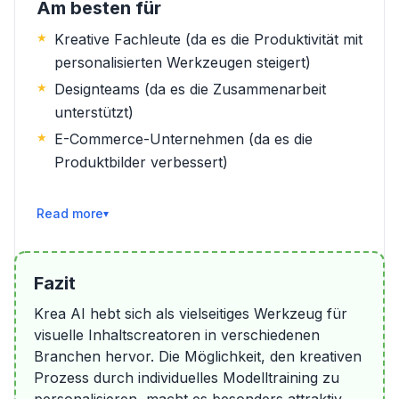
Am besten für
Kreative Fachleute (da es die Produktivität mit
personalisierten Werkzeugen steigert)
Designteams (da es die Zusammenarbeit
unterstützt)
E-Commerce-Unternehmen (da es die
Produktbilder verbessert)
Weiterlesen
Fazit
Krea AI hebt sich als vielseitiges Werkzeug für
visuelle Inhaltscreatoren in verschiedenen
Branchen hervor. Die Möglichkeit, den kreativen
Prozess durch individuelles Modelltraining zu